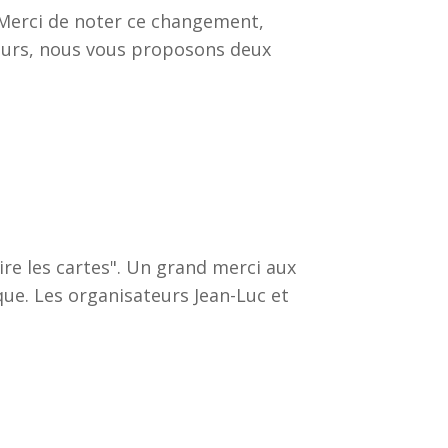
 Merci de noter ce changement,
 jours, nous vous proposons deux
lire les cartes". Un grand merci aux
que. Les organisateurs Jean-Luc et