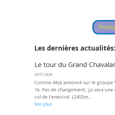
Procha
Les dernières actualités
Le tour du Grand Chavalar
25.07.2026
Comme déjà annoncé sur le groupe W
16. Pas de changement, ça sera une c
col de Fenestral (2453m...
lire plus