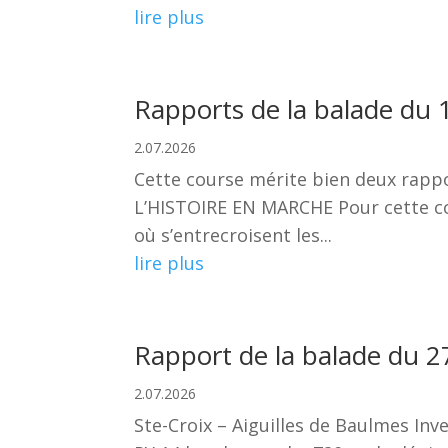
lire plus
Rapports de la balade du 1
2.07.2026
Cette course mérite bien deux rapp
L’HISTOIRE EN MARCHE Pour cette cou
où s’entrecroisent les...
lire plus
Rapport de la balade du 27
2.07.2026
Ste-Croix – Aiguilles de Baulmes Inv