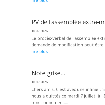
lire plus
PV de l’assemblée extra-mu
10.07.2026
Le procès-verbal de l'assemblée extr
demande de modification peut être 
lire plus
Note grise…
10.07.2026
Chers amis, C'est avec une infinie 
nous a quittés ce mardi 7 juillet, à 
fonctionnement....