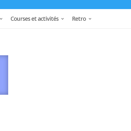
Courses et activités
Retro