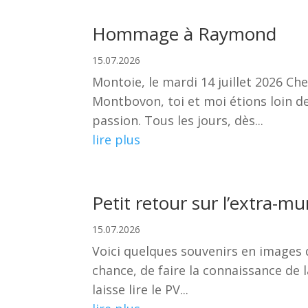
Hommage à Raymond
15.07.2026
Montoie, le mardi 14 juillet 2026 Ch
Montbovon, toi et moi étions loin de
passion. Tous les jours, dès...
lire plus
Petit retour sur l’extra-mu
15.07.2026
Voici quelques souvenirs en images d
chance, de faire la connaissance de l
laisse lire le PV...