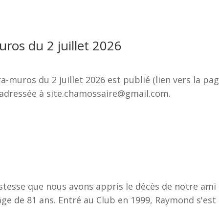
ros du 2 juillet 2026
a-muros du 2 juillet 2026 est publié (lien vers la p
adressée à site.chamossaire@gmail.com.
tristesse que nous avons appris le décès de notre 
l'âge de 81 ans. Entré au Club en 1999, Raymond s'est 