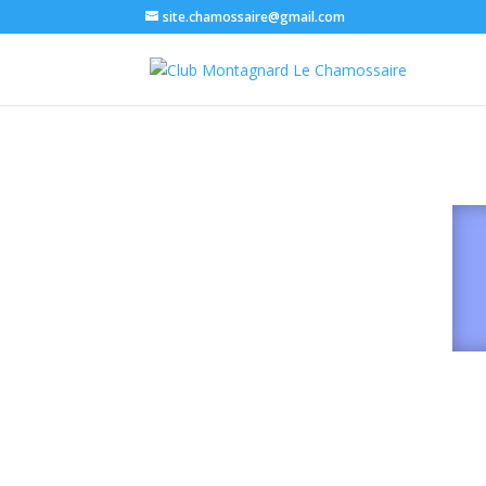
site.chamossaire@gmail.com