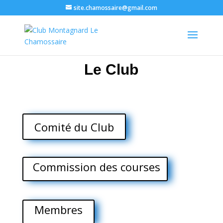
site.chamossaire@gmail.com
Le Club
Comité du Club
Commission des courses
Membres