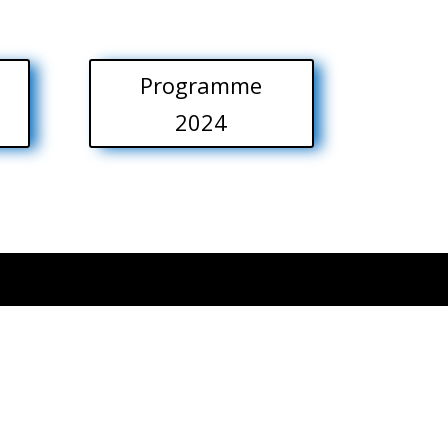
Programme
2024