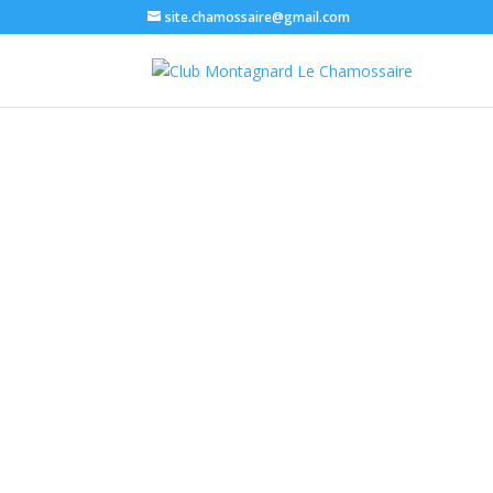
site.chamossaire@gmail.com