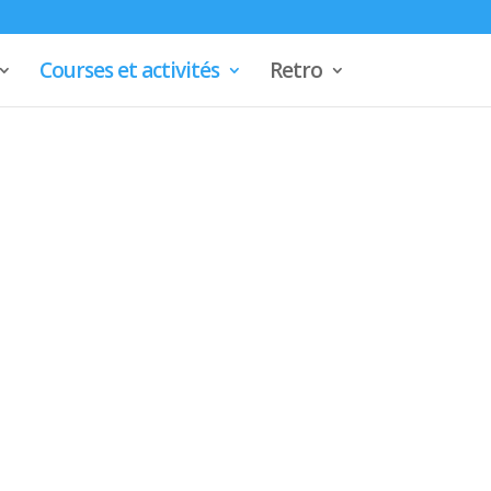
Courses et activités
Retro