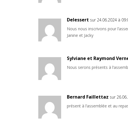
Delessert
sur 24.06.2024 à 09:
Nous nous inscrivons pour l’asse
Janine et Jacky
Sylviane et Raymond Vern
Nous serons présents à l’assemb
Bernard Faillettaz
sur 26.06
présent à l’assemblée et au repa