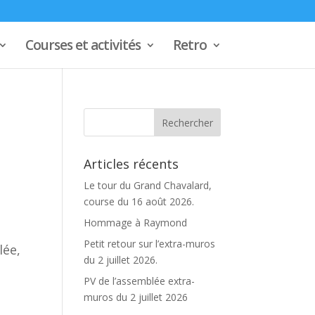
Courses et activités
Retro
Articles récents
Le tour du Grand Chavalard,
course du 16 août 2026.
Hommage à Raymond
Petit retour sur l’extra-muros
lée,
du 2 juillet 2026.
PV de l’assemblée extra-
muros du 2 juillet 2026