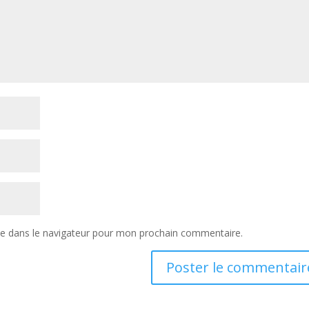
te dans le navigateur pour mon prochain commentaire.