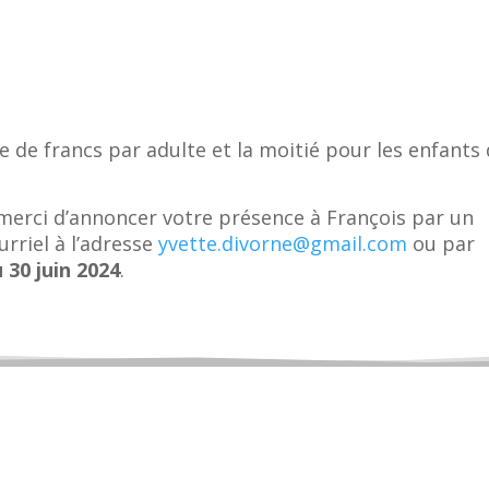
 de francs par adulte et la moitié pour les enfants
 merci d’annoncer votre présence à François par un
rriel à l’adresse
yvette.divorne@gmail.com
ou par
 30 juin 2024
.