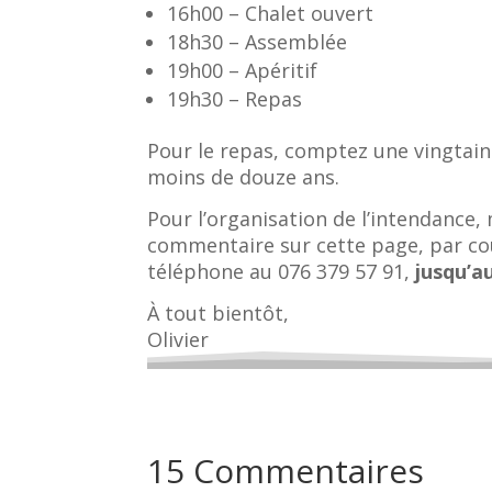
16h00 – Chalet ouvert
18h30 – Assemblée
19h00 – Apéritif
19h30 – Repas
Pour le repas, comptez une vingtaine
moins de douze ans.
Pour l’organisation de l’intendance,
commentaire sur cette page, par cou
téléphone au 076 379 57 91,
jusqu’au
À tout bientôt,
Olivier
15 Commentaires