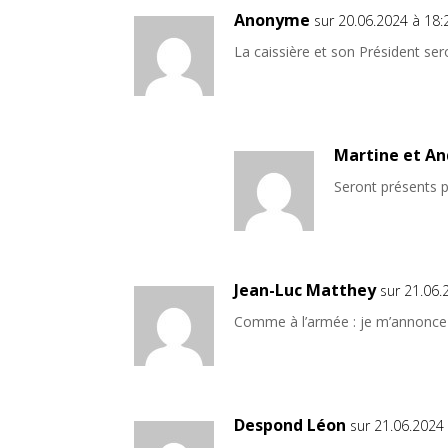
Anonyme
sur 20.06.2024 à 18:
La caissière et son Président se
Martine et An
Seront présents 
Jean-Luc Matthey
sur 21.06.
Comme à l’armée : je m’annonce 
Despond Léon
sur 21.06.2024