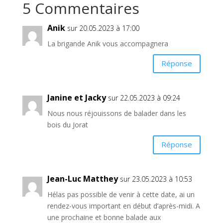
5 Commentaires
Anik
sur 20.05.2023 à 17:00
La brigande Anik vous accompagnera
Réponse
Janine et Jacky
sur 22.05.2023 à 09:24
Nous nous réjouissons de balader dans les
bois du Jorat
Réponse
Jean-Luc Matthey
sur 23.05.2023 à 10:53
Hélas pas possible de venir à cette date, ai un
rendez-vous important en début d’après-midi. A
une prochaine et bonne balade aux