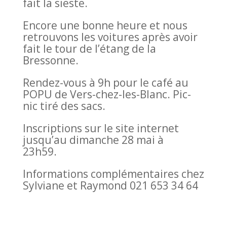
fait la sieste.
Encore une bonne heure et nous
retrouvons les voitures après avoir
fait le tour de l’étang de la
Bressonne.
Rendez-vous à 9h pour le café au
POPU de Vers-chez-les-Blanc. Pic-
nic tiré des sacs.
Inscriptions sur le site internet
jusqu’au dimanche 28 mai à
23h59.
Informations complémentaires chez
Sylviane et Raymond 021 653 34 64