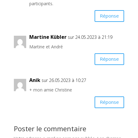
participants.
Réponse
Martine Kübler
sur 24.05.2023 à 21:19
Martine et André
Réponse
Anik
sur 26.05.2023 à 10:27
+ mon amie Christine
Réponse
Poster le commentaire