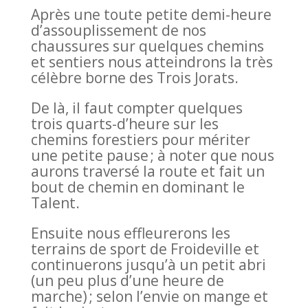
Après une toute petite demi-heure
d’assouplissement de nos
chaussures sur quelques chemins
et sentiers nous atteindrons la très
célèbre borne des Trois Jorats.
De là, il faut compter quelques
trois quarts-d’heure sur les
chemins forestiers pour mériter
une petite pause ; à noter que nous
aurons traversé la route et fait un
bout de chemin en dominant le
Talent.
Ensuite nous effleurerons les
terrains de sport de Froideville et
continuerons jusqu’à un petit abri
(un peu plus d’une heure de
marche) ; selon l’envie on mange et