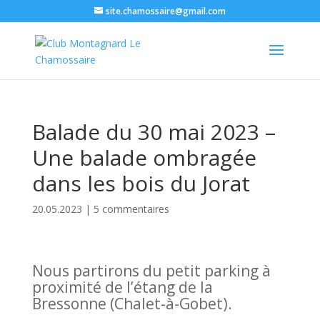
site.chamossaire@gmail.com
Balade du 30 mai 2023 –
Une balade ombragée
dans les bois du Jorat
20.05.2023
|
5 commentaires
Nous partirons du petit parking à
proximité de l’étang de la
Bressonne (Chalet-à-Gobet).