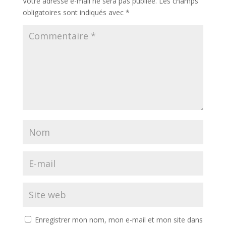
Votre adresse e-mail ne sera pas publiée.
Les champs
obligatoires sont indiqués avec
*
Enregistrer mon nom, mon e-mail et mon site dans