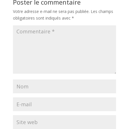
Poster le commentaire
Votre adresse e-mail ne sera pas publiée.
Les champs
obligatoires sont indiqués avec
*