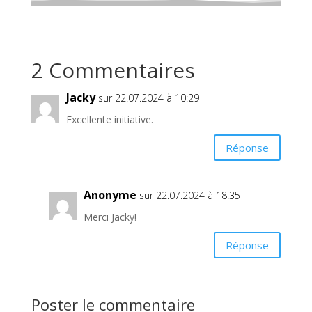
2 Commentaires
Jacky
sur 22.07.2024 à 10:29
Excellente initiative.
Réponse
Anonyme
sur 22.07.2024 à 18:35
Merci Jacky!
Réponse
Poster le commentaire