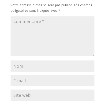
Votre adresse e-mail ne sera pas publiée.
Les champs
obligatoires sont indiqués avec
*