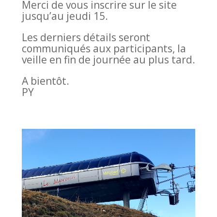
Merci de vous inscrire sur le site
jusqu’au jeudi 15.
Les derniers détails seront
communiqués aux participants, la
veille en fin de journée au plus tard.
A bientôt.
PY