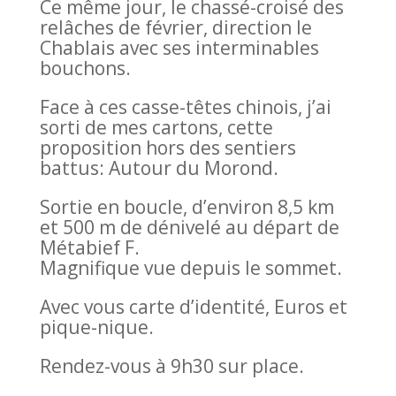
Ce même jour, le chassé-croisé des
relâches de février, direction le
Chablais avec ses interminables
bouchons.
Face à ces casse-têtes chinois, j’ai
sorti de mes cartons, cette
proposition hors des sentiers
battus: Autour du Morond.
Sortie en boucle, d’environ 8,5 km
et 500 m de dénivelé au départ de
Métabief F.
Magnifique vue depuis le sommet.
Avec vous carte d’identité, Euros et
pique-nique.
Rendez-vous à 9h30 sur place.