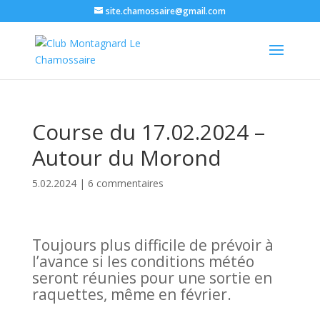
site.chamossaire@gmail.com
Course du 17.02.2024 –
Autour du Morond
5.02.2024
|
6 commentaires
Toujours plus difficile de prévoir à
l’avance si les conditions météo
seront réunies pour une sortie en
raquettes, même en février.