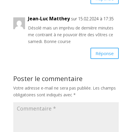
Jean-Luc Matthey
sur 15.02.2024 à 17:35
Désolé mais un imprévu de dernière minutes
me contraint à ne pouvoir être des vôtres ce
samedi. Bonne course
Réponse
Poster le commentaire
Votre adresse e-mail ne sera pas publiée.
Les champs
obligatoires sont indiqués avec
*