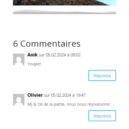
6 Commentaires
Anik
sur 05.02.2024 à 09:02
Youpie!
Réponse
Olivier
sur 05.02.2024 à 19:47
MJ & Oli de la partie, nous nous réjouissons!
Réponse