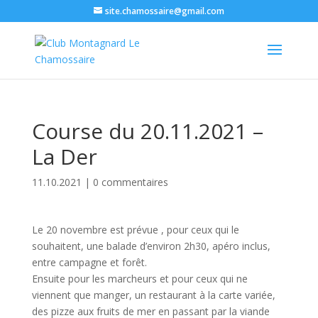
site.chamossaire@gmail.com
Course du 20.11.2021 –
La Der
11.10.2021
|
0 commentaires
Le 20 novembre est prévue , pour ceux qui le
souhaitent, une balade d’environ 2h30, apéro inclus,
entre campagne et forêt.
Ensuite pour les marcheurs et pour ceux qui ne
viennent que manger, un restaurant à la carte variée,
des pizze aux fruits de mer en passant par la viande