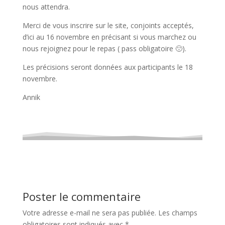
nous attendra.
Merci de vous inscrire sur le site, conjoints acceptés,
d’ici au 16 novembre en précisant si vous marchez ou
nous rejoignez pour le repas ( pass obligatoire 🙁).
Les précisions seront données aux participants le 18
novembre.
Annik
Poster le commentaire
Votre adresse e-mail ne sera pas publiée.
Les champs
obligatoires sont indiqués avec
*