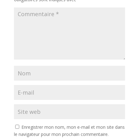
Enregistrer mon nom, mon e-mail et mon site dans
le navigateur pour mon prochain commentaire.