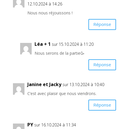
12.10.2024 à 14:26
Nous nous réjouissons !
Réponse
Léa + 1
sur 15.10.2024 à 11:20
Nous serons de la partie🥳
Réponse
Janine et Jacky
sur 13.10.2024 à 10:40
C’est avec plaisir que nous viendrons.
Réponse
PY
sur 16.10.2024 à 11:34