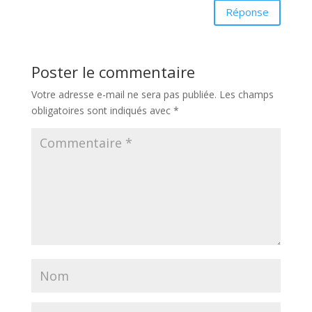
Réponse
Poster le commentaire
Votre adresse e-mail ne sera pas publiée.
Les champs
obligatoires sont indiqués avec
*