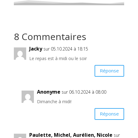
8 Commentaires
Jacky
sur 05.10.2024 à 18:15
Le repas est à midi ou le soir
Réponse
Anonyme
sur 06.10.2024 à 08:00
Dimanche à midi!
Réponse
Paulette, Michel, Aurélien, Nicole
sur