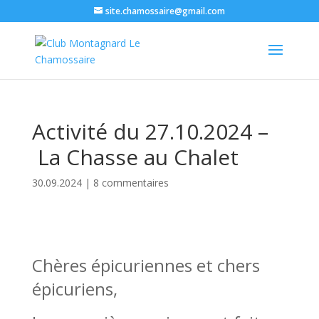
site.chamossaire@gmail.com
Activité du 27.10.2024 –
La Chasse au Chalet
30.09.2024
|
8 commentaires
Chères épicuriennes et chers
épicuriens,