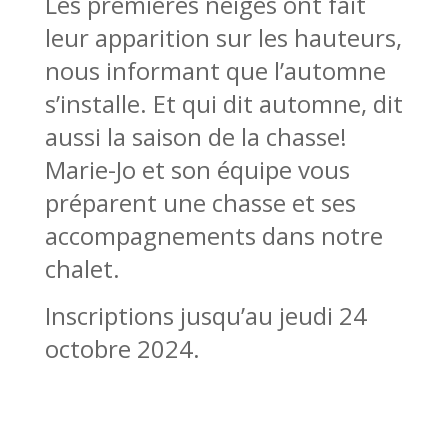
Les premières neiges ont fait
leur apparition sur les hauteurs,
nous informant que l’automne
s’installe. Et qui dit automne, dit
aussi la saison de la chasse!
Marie-Jo et son équipe vous
préparent une chasse et ses
accompagnements dans notre
chalet.
Inscriptions jusqu’au jeudi 24
octobre 2024.