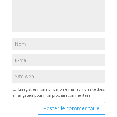
Enregistrer mon nom, mon e-mail et mon site dans
le navigateur pour mon prochain commentaire.