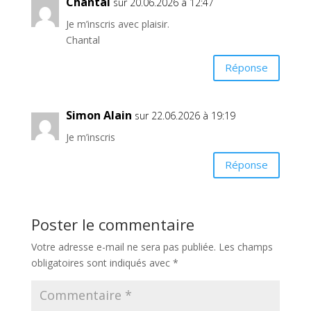
Chantal
sur 20.06.2026 à 12:47
Je m’inscris avec plaisir.
Chantal
Réponse
Simon Alain
sur 22.06.2026 à 19:19
Je m’inscris
Réponse
Poster le commentaire
Votre adresse e-mail ne sera pas publiée.
Les champs
obligatoires sont indiqués avec
*