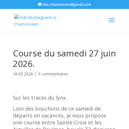
site.chamossaire@gmail.com
Course du samedi 27 juin
2026.
26.05.2026
|
3 commentaires
Sur les traces du lynx.
Loin des bouchons de ce samedi de
départs en vacances, je vous propose
une course entre Sainte-Croix et les