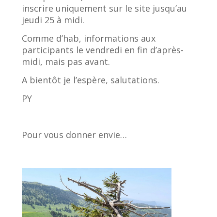
inscrire uniquement sur le site jusqu’au
jeudi 25 à midi.
Comme d’hab, informations aux
participants le vendredi en fin d’après-
midi, mais pas avant.
A bientôt je l’espère, salutations.
PY
Pour vous donner envie…