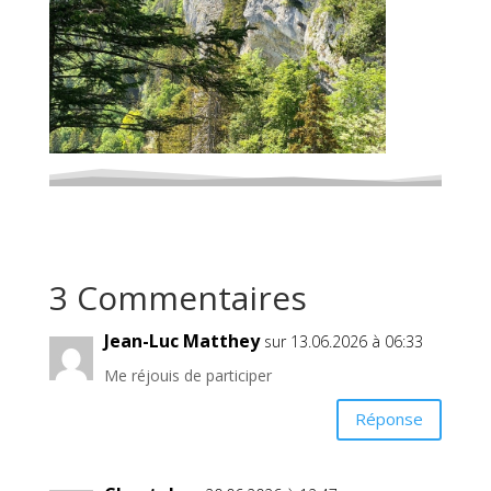
3 Commentaires
Jean-Luc Matthey
sur 13.06.2026 à 06:33
Me réjouis de participer
Réponse