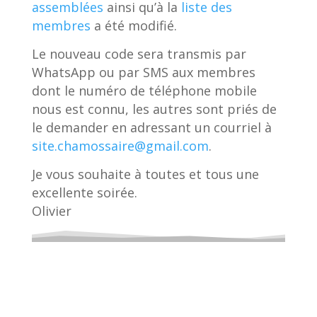
assemblées
ainsi qu’à la
liste des
membres
a été modifié.
Le nouveau code sera transmis par
WhatsApp ou par SMS aux membres
dont le numéro de téléphone mobile
nous est connu, les autres sont priés de
le demander en adressant un courriel à
site.chamossaire@gmail.com
.
Je vous souhaite à toutes et tous une
excellente soirée.
Olivier