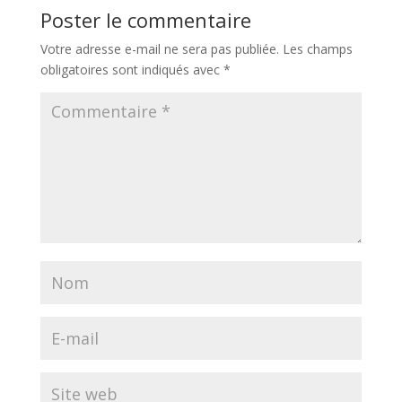
Poster le commentaire
Votre adresse e-mail ne sera pas publiée.
Les champs
obligatoires sont indiqués avec
*