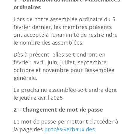
ordinaires
Lors de notre assemblée ordinaire du 5
février dernier, les membres présents
ont accepté à l’unanimité de restreindre
le nombre des assemblées.
Dès à présent, elles se tiendront en
février, avril, juin, juillet, septembre,
octobre et novembre pour l’assemblée
générale.
La prochaine assemblée se tiendra donc
le
jeudi 2 avril 2026
.
2 – Changement de mot de passe
Le mot de passe permettant d’accéder à
la page des
procès-verbaux des