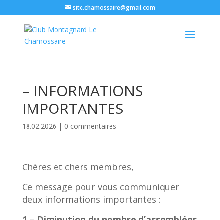
site.chamossaire@gmail.com
– INFORMATIONS
IMPORTANTES –
18.02.2026
|
0 commentaires
Chères et chers membres,
Ce message pour vous communiquer
deux informations importantes :
1 – Diminution du nombre d’assemblées