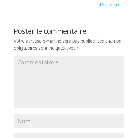
Réponse
Poster le commentaire
Votre adresse e-mail ne sera pas publiée.
Les champs
obligatoires sont indiqués avec
*