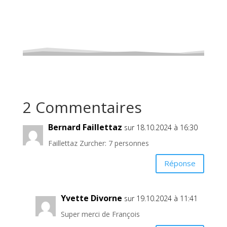
2 Commentaires
Bernard Faillettaz
sur 18.10.2024 à 16:30
Faillettaz Zurcher: 7 personnes
Réponse
Yvette Divorne
sur 19.10.2024 à 11:41
Super merci de François