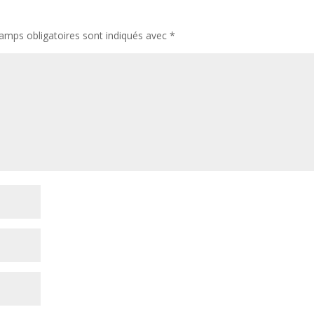
amps obligatoires sont indiqués avec
*