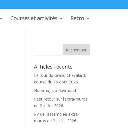
Courses et activités
Retro
Articles récents
Le tour du Grand Chavalard,
course du 16 août 2026.
Hommage à Raymond
Petit retour sur l’extra-muros
e
du 2 juillet 2026.
PV de l’assemblée extra-
muros du 2 juillet 2026