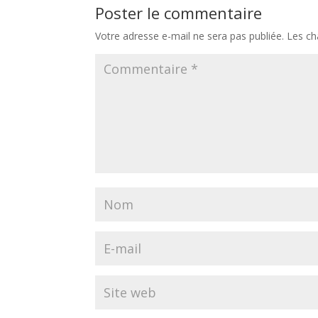
Poster le commentaire
Votre adresse e-mail ne sera pas publiée.
Les ch