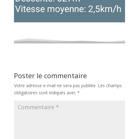
Poster le commentaire
Votre adresse e-mail ne sera pas publiée.
Les champs
obligatoires sont indiqués avec
*