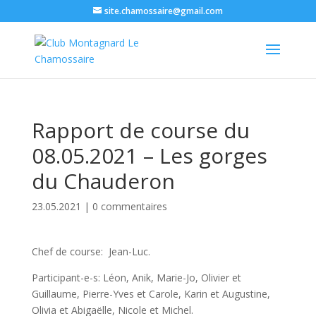
site.chamossaire@gmail.com
Rapport de course du
08.05.2021 – Les gorges
du Chauderon
23.05.2021
|
0 commentaires
Chef de course: Jean-Luc.
Participant-e-s: Léon, Anik, Marie-Jo, Olivier et
Guillaume, Pierre-Yves et Carole, Karin et Augustine,
Olivia et Abigaëlle, Nicole et Michel.