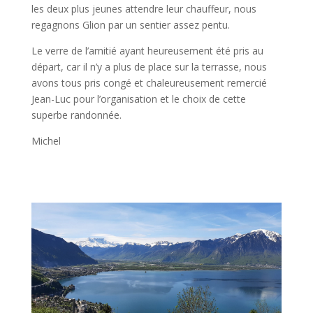
les deux plus jeunes attendre leur chauffeur, nous
regagnons Glion par un sentier assez pentu.
Le verre de l’amitié ayant heureusement été pris au
départ, car il n’y a plus de place sur la terrasse, nous
avons tous pris congé et chaleureusement remercié
Jean-Luc pour l’organisation et le choix de cette
superbe randonnée.
Michel