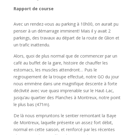
Rapport de course
Avec un rendez-vous au parking à 10h00, on aurait pu
penser à un démarrage imminent! Mais il y avait 2
parkings, des travaux au départ de la route de Glion et
un trafic inattendu.
Alors, quoi de plus normal que de commencer par un
café au buffet de la gare, histoire de chauffer les
estomacs, les muscles attendront… Puis le
regroupement de la troupe effectué, notre GO du jour
nous emmène dans une magnifique descente à forte
déclivité avec vue quasi imprenable sur le Haut-Lac,
jusqu’au quartier des Planches à Montreux, notre point
le plus bas (471m).
De là nous empruntons le sentier remontant la Baye
de Montreux, laquelle présente un assez fort débit,
normal en cette saison, et renforcé par les récentes