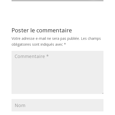
Poster le commentaire
Votre adresse e-mail ne sera pas publiée.
Les champs
obligatoires sont indiqués avec
*