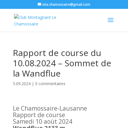
site.chamossaire@gmail.com
Rapport de course du
10.08.2024 – Sommet de
la Wandflue
5.09.2024
|
0 commentaires
Le Chamossaire-Lausanne
Rapport de course
Samedi 10 aoùt 2024