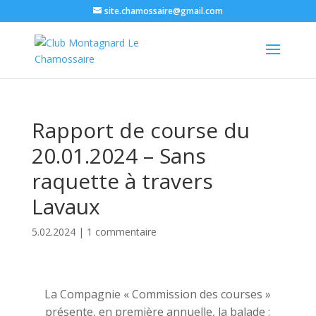
site.chamossaire@gmail.com
Rapport de course du
20.01.2024 – Sans
raquette à travers
Lavaux
5.02.2024
|
1 commentaire
La Compagnie « Commission des courses »
présente, en première annuelle, la balade :