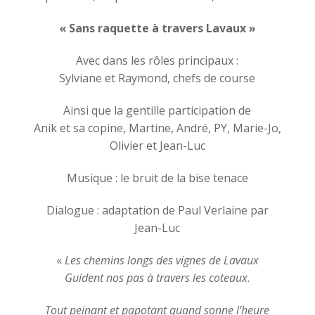
« Sans raquette à travers Lavaux »
Avec dans les rôles principaux :
Sylviane et Raymond, chefs de course
Ainsi que la gentille participation de
Anik et sa copine, Martine, André, PY, Marie-Jo,
Olivier et Jean-Luc
Musique : le bruit de la bise tenace
Dialogue : adaptation de Paul Verlaine par
Jean-Luc
«
Les chemins longs des vignes de Lavaux
Guident nos pas à travers les coteaux.
Tout peinant et papotant quand sonne l’heure