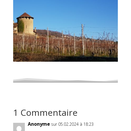
1 Commentaire
Anonyme
sur 05.02.2024 à 18:23