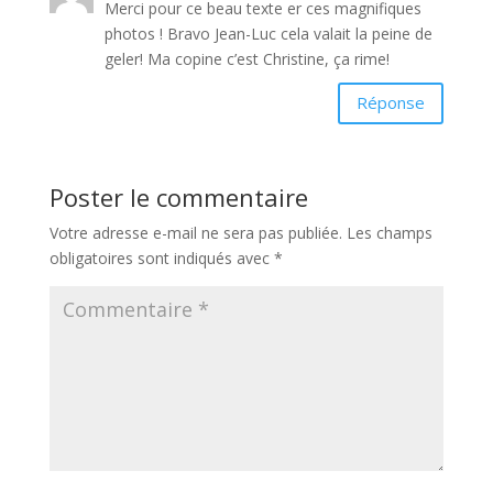
Merci pour ce beau texte er ces magnifiques
photos ! Bravo Jean-Luc cela valait la peine de
geler! Ma copine c’est Christine, ça rime!
Réponse
Poster le commentaire
Votre adresse e-mail ne sera pas publiée.
Les champs
obligatoires sont indiqués avec
*