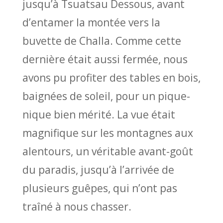
jusqu’à Tsuatsau Dessous, avant
d’entamer la montée vers la
buvette de Challa. Comme cette
dernière était aussi fermée, nous
avons pu profiter des tables en bois,
baignées de soleil, pour un pique-
nique bien mérité. La vue était
magnifique sur les montagnes aux
alentours, un véritable avant-goût
du paradis, jusqu’à l’arrivée de
plusieurs guêpes, qui n’ont pas
traîné à nous chasser.