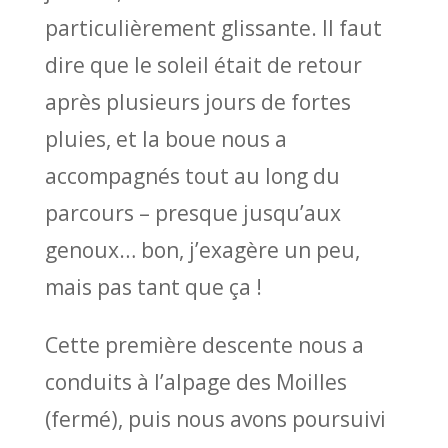
particulièrement glissante. Il faut
dire que le soleil était de retour
après plusieurs jours de fortes
pluies, et la boue nous a
accompagnés tout au long du
parcours – presque jusqu’aux
genoux… bon, j’exagère un peu,
mais pas tant que ça !
Cette première descente nous a
conduits à l’alpage des Moilles
(fermé), puis nous avons poursuivi