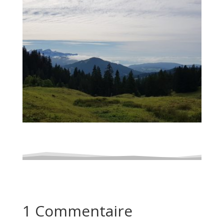
1 Commentaire