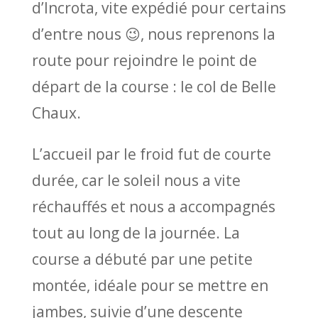
d’Incrota, vite expédié pour certains
d’entre nous 😉, nous reprenons la
route pour rejoindre le point de
départ de la course : le col de Belle
Chaux.
L’accueil par le froid fut de courte
durée, car le soleil nous a vite
réchauffés et nous a accompagnés
tout au long de la journée. La
course a débuté par une petite
montée, idéale pour se mettre en
jambes, suivie d’une descente