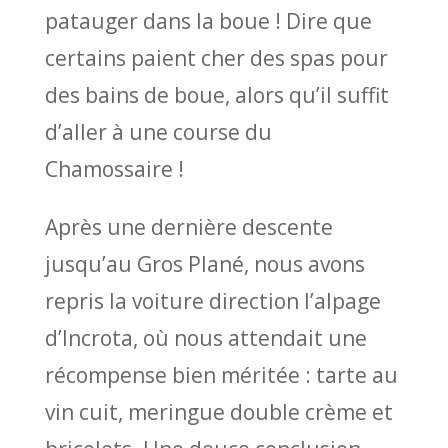
patauger dans la boue ! Dire que
certains paient cher des spas pour
des bains de boue, alors qu’il suffit
d’aller à une course du
Chamossaire !
Après une dernière descente
jusqu’au Gros Plané, nous avons
repris la voiture direction l’alpage
d’Incrota, où nous attendait une
récompense bien méritée : tarte au
vin cuit, meringue double crème et