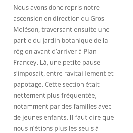
Nous avons donc repris notre
ascension en direction du Gros
Moléson, traversant ensuite une
partie du jardin botanique de la
région avant d’arriver à Plan-
Francey. Là, une petite pause
s’imposait, entre ravitaillement et
papotage. Cette section était
nettement plus fréquentée,
notamment par des familles avec
de jeunes enfants. Il faut dire que
nous n’étions plus les seuls à