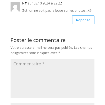
PY
sur 03.10.2024 à 22:22
Zut, on ne voit pas la boue sur les photos…😜
Réponse
Poster le commentaire
Votre adresse e-mail ne sera pas publiée.
Les champs
obligatoires sont indiqués avec
*