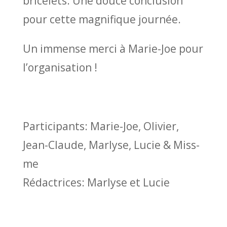
bricelets. Une douce conclusion
pour cette magnifique journée.
Un immense merci à Marie-Joe pour
l’organisation !
Participants: Marie-Joe, Olivier,
Jean-Claude, Marlyse, Lucie & Miss-
me
Rédactrices: Marlyse et Lucie