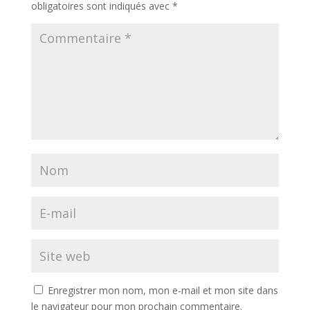
obligatoires sont indiqués avec
*
Enregistrer mon nom, mon e-mail et mon site dans
le navigateur pour mon prochain commentaire.