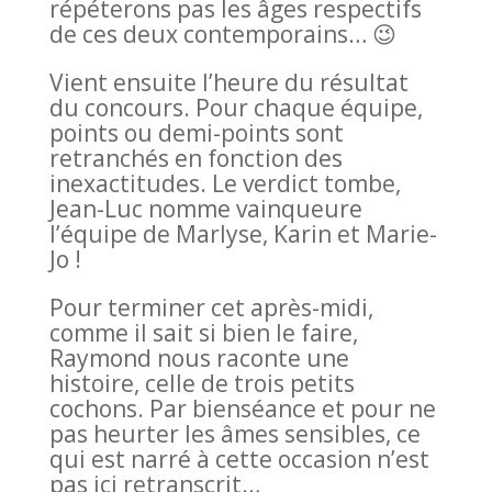
répéterons pas les âges respectifs
de ces deux contemporains… 😉
Vient ensuite l’heure du résultat
du concours. Pour chaque équipe,
points ou demi-points sont
retranchés en fonction des
inexactitudes. Le verdict tombe,
Jean-Luc nomme vainqueure
l’équipe de Marlyse, Karin et Marie-
Jo !
Pour terminer cet après-midi,
comme il sait si bien le faire,
Raymond nous raconte une
histoire, celle de trois petits
cochons. Par bienséance et pour ne
pas heurter les âmes sensibles, ce
qui est narré à cette occasion n’est
pas ici retranscrit…