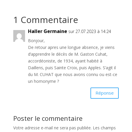
1 Commentaire
Haller Germaine
sur 27.07.2023 à 14:24
Bonjour,
De retour apres une longue absence, je viens
d’apprendre le décès de M. Gaston Cuhat,
accordéoniste, de 1934, ayant habité à
Daillens, puis Sainte Croix, puis Apples. S’agit il
du M. CUHAT que nous avons connu ou est-ce
un homonyme ?
Réponse
Poster le commentaire
Votre adresse e-mail ne sera pas publiée.
Les champs