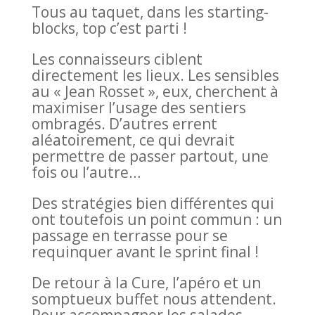
Tous au taquet, dans les starting-
blocks, top c’est parti !
Les connaisseurs ciblent
directement les lieux. Les sensibles
au « Jean Rosset », eux, cherchent à
maximiser l’usage des sentiers
ombragés. D’autres errent
aléatoirement, ce qui devrait
permettre de passer partout, une
fois ou l’autre…
Des stratégies bien différentes qui
ont toutefois un point commun : un
passage en terrasse pour se
requinquer avant le sprint final !
De retour à la Cure, l’apéro et un
somptueux buffet nous attendent.