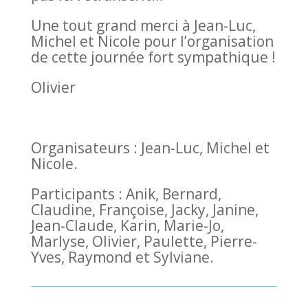
Une tout grand merci à Jean-Luc,
Michel et Nicole pour l’organisation
de cette journée fort sympathique !
Olivier
Organisateurs : Jean-Luc, Michel et
Nicole.
Participants : Anik, Bernard,
Claudine, Françoise, Jacky, Janine,
Jean-Claude, Karin, Marie-Jo,
Marlyse, Olivier, Paulette, Pierre-
Yves, Raymond et Sylviane.