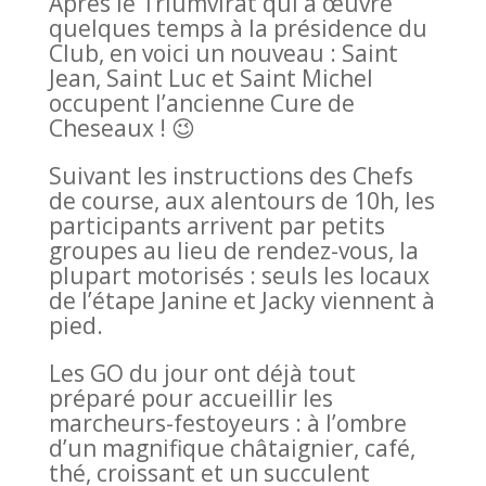
Après le Triumvirat qui a œuvré
quelques temps à la présidence du
Club, en voici un nouveau : Saint
Jean, Saint Luc et Saint Michel
occupent l’ancienne Cure de
Cheseaux ! 😉
Suivant les instructions des Chefs
de course, aux alentours de 10h, les
participants arrivent par petits
groupes au lieu de rendez-vous, la
plupart motorisés : seuls les locaux
de l’étape Janine et Jacky viennent à
pied.
Les GO du jour ont déjà tout
préparé pour accueillir les
marcheurs-festoyeurs : à l’ombre
d’un magnifique châtaignier, café,
thé, croissant et un succulent