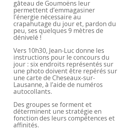
gâteau de Goumoëns leur
permettent d’emmagasiner
l’énergie nécessaire au
crapahutage du jour et, pardon du
peu, ses quelques 9 mètres de
dénivelé !
Vers 10h30, Jean-Luc donne les
instructions pour le concours du
jour : six endroits représentés sur
une photo doivent être repérés sur
une carte de Cheseaux-sur-
Lausanne, à l’aide de numéros
autocollants.
Des groupes se forment et
déterminent une stratégie en
fonction des leurs compétences et
affinités.