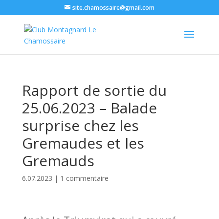
site.chamossaire@gmail.com
Rapport de sortie du
25.06.2023 – Balade
surprise chez les
Gremaudes et les
Gremauds
6.07.2023
|
1 commentaire