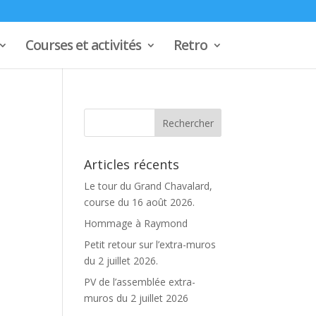
Courses et activités
Retro
Articles récents
Le tour du Grand Chavalard,
course du 16 août 2026.
Hommage à Raymond
Petit retour sur l’extra-muros
du 2 juillet 2026.
PV de l’assemblée extra-
muros du 2 juillet 2026