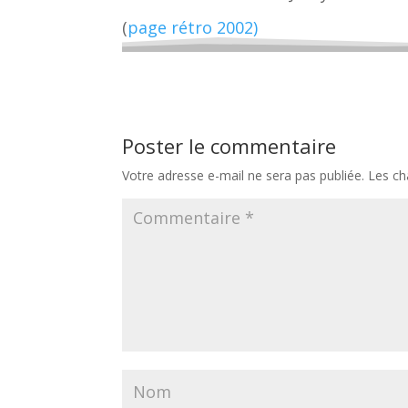
(
page rétro 2002)
Poster le commentaire
Votre adresse e-mail ne sera pas publiée.
Les ch