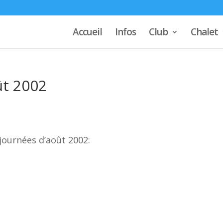
Accueil
Infos
Club
Chalet
ût 2002
journées d’août 2002: