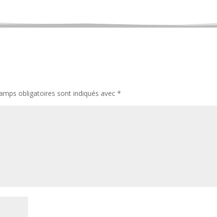
amps obligatoires sont indiqués avec
*