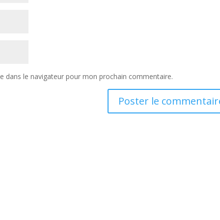
te dans le navigateur pour mon prochain commentaire.
s
Retro