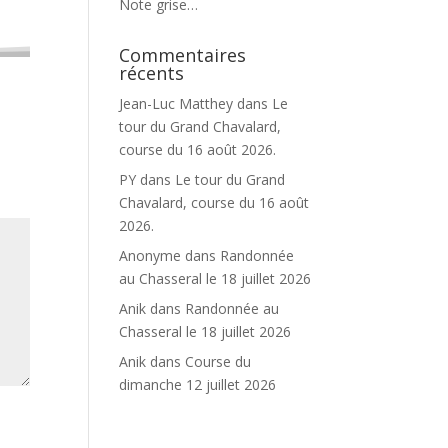
Note grise…
Commentaires
récents
Jean-Luc Matthey
dans
Le
tour du Grand Chavalard,
course du 16 août 2026.
PY
dans
Le tour du Grand
Chavalard, course du 16 août
2026.
Anonyme
dans
Randonnée
au Chasseral le 18 juillet 2026
Anik
dans
Randonnée au
Chasseral le 18 juillet 2026
Anik
dans
Course du
dimanche 12 juillet 2026