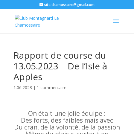
site.chamossaire@gmail.com
Rapport de course du
13.05.2023 – De l’Isle à
Apples
1.06.2023
|
1 commentaire
On était une jolie équipe :
Des forts, des faibles mais avec
Du cran, de la volonté, de la passion