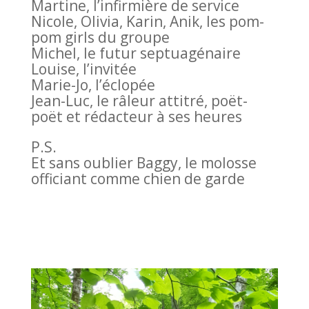
Martine, l’infirmière de service
Nicole, Olivia, Karin, Anik, les pom-
pom girls du groupe
Michel, le futur septuagénaire
Louise, l’invitée
Marie-Jo, l’éclopée
Jean-Luc, le râleur attitré, poët-
poët et rédacteur à ses heures
P.S.
Et sans oublier Baggy, le molosse
officiant comme chien de garde