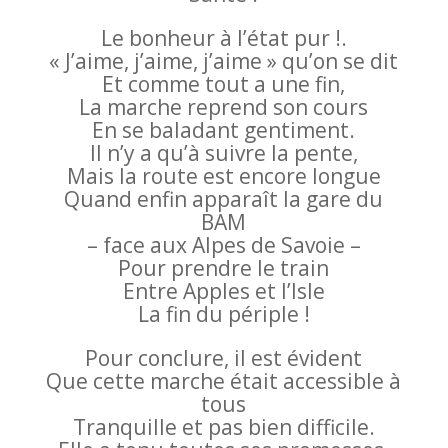
Le bonheur à l’état pur !.
« J’aime, j’aime, j’aime » qu’on se dit
Et comme tout a une fin,
La marche reprend son cours
En se baladant gentiment.
Il n’y a qu’à suivre la pente,
Mais la route est encore longue
Quand enfin apparaît la gare du
BAM
– face aux Alpes de Savoie –
Pour prendre le train
Entre Apples et l’Isle
La fin du périple !
Pour conclure, il est évident
Que cette marche était accessible à
tous
Tranquille et pas bien difficile.