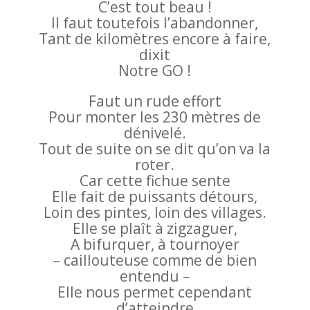
C’est tout beau !
Il faut toutefois l’abandonner,
Tant de kilomètres encore à faire,
dixit
Notre GO !
Faut un rude effort
Pour monter les 230 mètres de
dénivelé.
Tout de suite on se dit qu’on va la
roter.
Car cette fichue sente
Elle fait de puissants détours,
Loin des pintes, loin des villages.
Elle se plaît à zigzaguer,
A bifurquer, à tournoyer
– caillouteuse comme de bien
entendu –
Elle nous permet cependant
d’atteindre