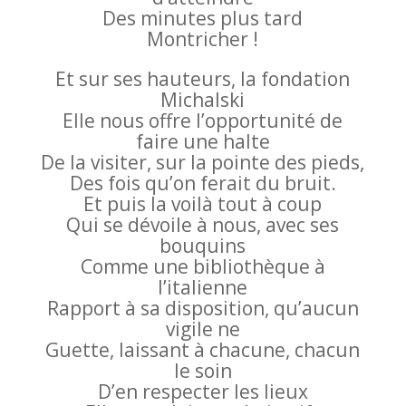
Des minutes plus tard
Montricher !
Et sur ses hauteurs, la fondation
Michalski
Elle nous offre l’opportunité de
faire une halte
De la visiter, sur la pointe des pieds,
Des fois qu’on ferait du bruit.
Et puis la voilà tout à coup
Qui se dévoile à nous, avec ses
bouquins
Comme une bibliothèque à
l’italienne
Rapport à sa disposition, qu’aucun
vigile ne
Guette, laissant à chacune, chacun
le soin
D’en respecter les lieux