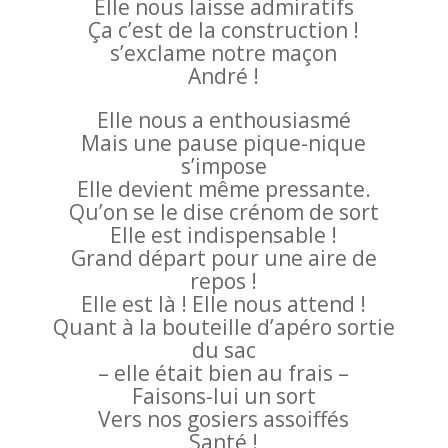
Elle nous laisse admiratifs
Ça c’est de la construction !
s’exclame notre maçon
André !
Elle nous a enthousiasmé
Mais une pause pique-nique
s’impose
Elle devient même pressante.
Qu’on se le dise crénom de sort
Elle est indispensable !
Grand départ pour une aire de
repos !
Elle est là ! Elle nous attend !
Quant à la bouteille d’apéro sortie
du sac
– elle était bien au frais –
Faisons-lui un sort
Vers nos gosiers assoiffés
Santé !