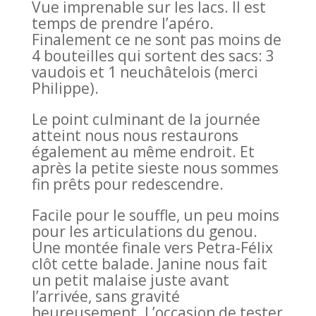
Vue imprenable sur les lacs. Il est
temps de prendre l’apéro.
Finalement ce ne sont pas moins de
4 bouteilles qui sortent des sacs: 3
vaudois et 1 neuchâtelois (merci
Philippe).
Le point culminant de la journée
atteint nous nous restaurons
également au même endroit. Et
après la petite sieste nous sommes
fin prêts pour redescendre.
Facile pour le souffle, un peu moins
pour les articulations du genou.
Une montée finale vers Petra-Félix
clôt cette balade. Janine nous fait
un petit malaise juste avant
l’arrivée, sans gravité
heureusement. L’occasion de tester