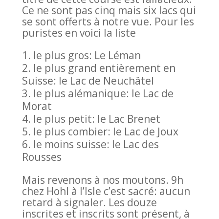
Ce ne sont pas cinq mais six lacs qui
se sont offerts à notre vue. Pour les
puristes en voici la liste
le plus gros: Le Léman
le plus grand entièrement en
Suisse: le Lac de Neuchâtel
le plus alémanique: le Lac de
Morat
le plus petit: le Lac Brenet
le plus combier: le Lac de Joux
le moins suisse: le Lac des
Rousses
Mais revenons à nos moutons. 9h
chez Hohl à l’Isle c’est sacré: aucun
retard à signaler. Les douze
inscrites et inscrits sont présent, à