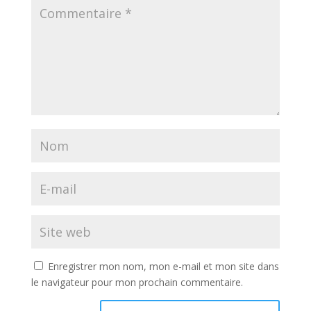
Enregistrer mon nom, mon e-mail et mon site dans
le navigateur pour mon prochain commentaire.