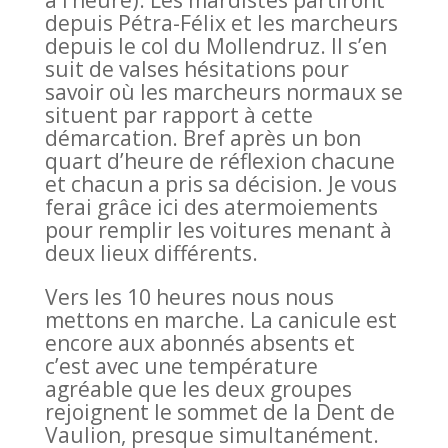
à l’heure). Les mardistes partiront
depuis Pétra-Félix et les marcheurs
depuis le col du Mollendruz. Il s’en
suit de valses hésitations pour
savoir où les marcheurs normaux se
situent par rapport à cette
démarcation. Bref après un bon
quart d’heure de réflexion chacune
et chacun a pris sa décision. Je vous
ferai grâce ici des atermoiements
pour remplir les voitures menant à
deux lieux différents.
Vers les 10 heures nous nous
mettons en marche. La canicule est
encore aux abonnés absents et
c’est avec une température
agréable que les deux groupes
rejoignent le sommet de la Dent de
Vaulion, presque simultanément.