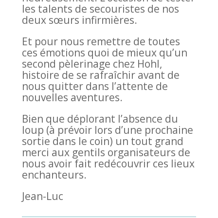
les talents de secouristes de nos
deux sœurs infirmières.
Et pour nous remettre de toutes
ces émotions quoi de mieux qu’un
second pèlerinage chez Hohl,
histoire de se rafraîchir avant de
nous quitter dans l’attente de
nouvelles aventures.
Bien que déplorant l’absence du
loup (à prévoir lors d’une prochaine
sortie dans le coin) un tout grand
merci aux gentils organisateurs de
nous avoir fait redécouvrir ces lieux
enchanteurs.
Jean-Luc