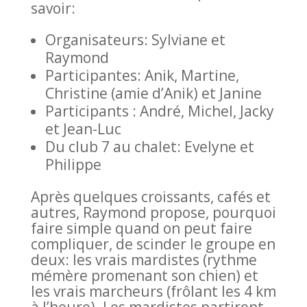
savoir:
Organisateurs: Sylviane et
Raymond
Participantes: Anik, Martine,
Christine (amie d’Anik) et Janine
Participants : André, Michel, Jacky
et Jean-Luc
Du club 7 au chalet: Evelyne et
Philippe
Après quelques croissants, cafés et
autres, Raymond propose, pourquoi
faire simple quand on peut faire
compliquer, de scinder le groupe en
deux: les vrais mardistes (rythme
mémère promenant son chien) et
les vrais marcheurs (frôlant les 4 km