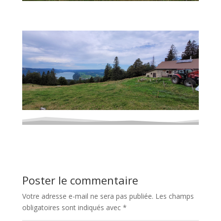
Poster le commentaire
Votre adresse e-mail ne sera pas publiée.
Les champs
obligatoires sont indiqués avec
*